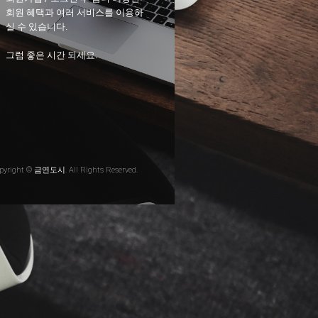
회원 혜택과 여러 서비스를 이용하
실 수 있습니다.
그럼 좋은 시간 되세요.
pyright © 금연도시. All Rights Reserved.