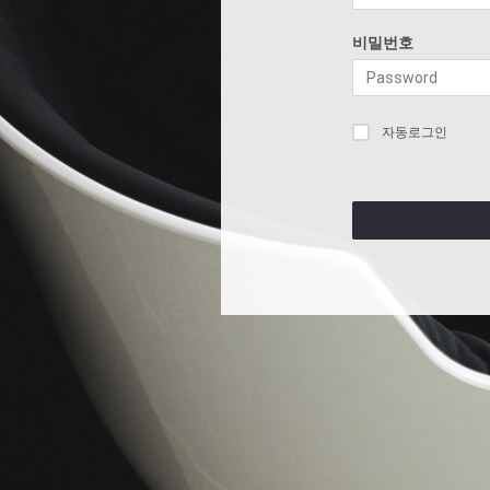
비밀번호
자동로그인