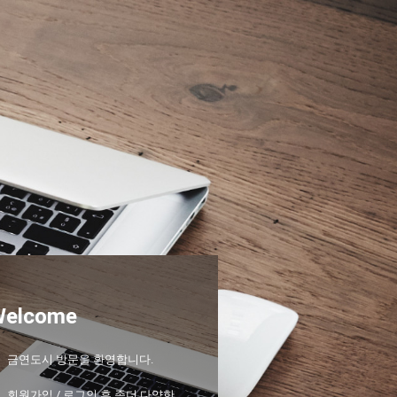
Welcome
금연도시 방문을 환영합니다.
회원가입 / 로그인 후 좀더 다양한