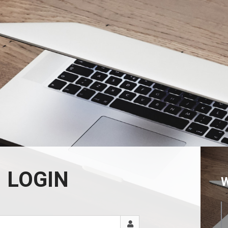
LOGIN