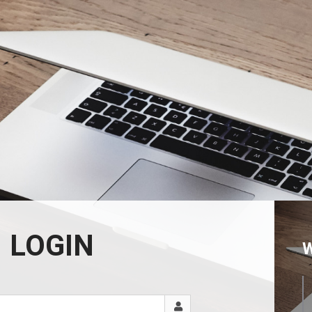
LOGIN