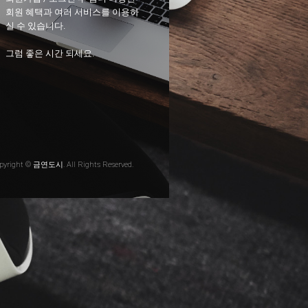
회원 혜택과 여러 서비스를 이용하
실 수 있습니다.
그럼 좋은 시간 되세요.
pyright © 금연도시. All Rights Reserved.