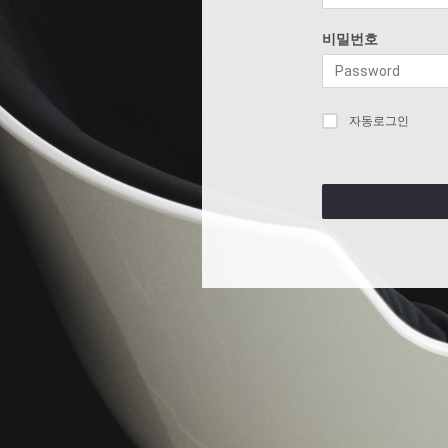
비밀번호
자동로그인