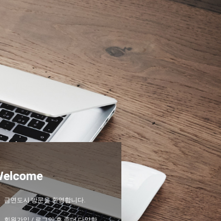
Welcome
금연도시 방문을 환영합니다.
회원가입 / 로그인 후 좀더 다양한