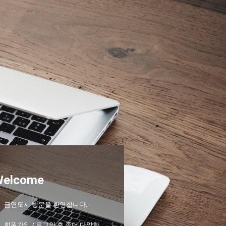
Welcome
금연도시 방문을 환영합니다.
회원가입 / 로그인 후 좀더 다양한