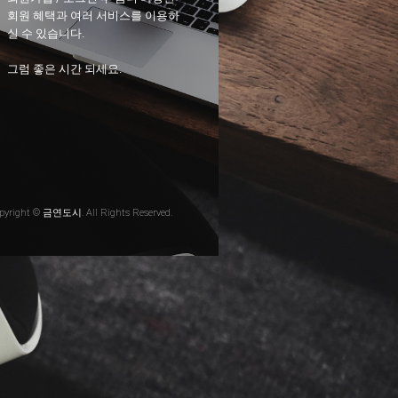
회원 혜택과 여러 서비스를 이용하
실 수 있습니다.
그럼 좋은 시간 되세요.
pyright © 금연도시. All Rights Reserved.