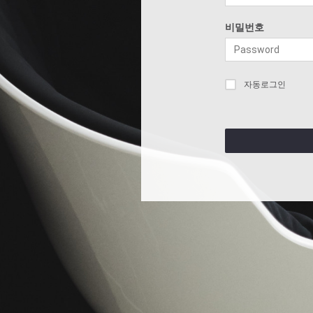
비밀번호
자동로그인