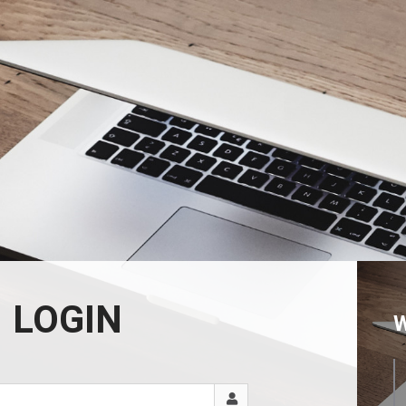
LOGIN