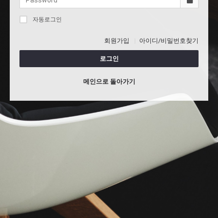
자동로그인
회원가입
아이디/비밀번호찾기
로그인
메인으로 돌아가기