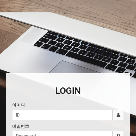
LOGIN
아이디
비밀번호