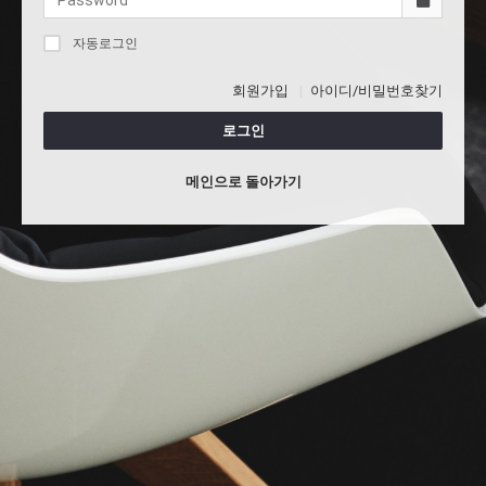
자동로그인
회원가입
아이디/비밀번호찾기
로그인
메인으로 돌아가기