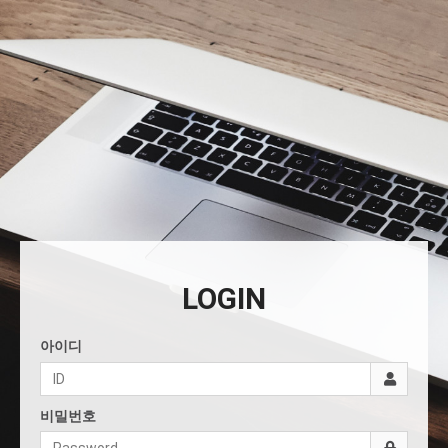
LOGIN
아이디
비밀번호