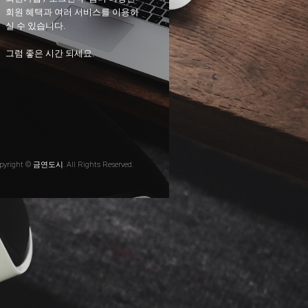
회원 혜택과 여러 서비스를 이용하
실 수 있습니다.
그럼 좋은 시간 되세요.
pyright © 금연도시. All Rights Reserved.