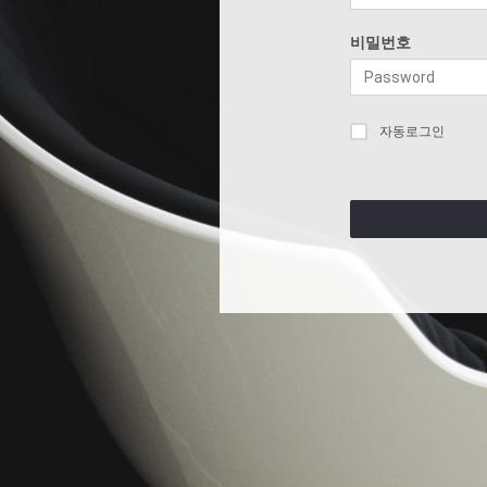
비밀번호
자동로그인