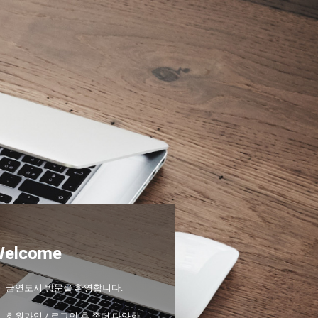
Welcome
금연도시 방문을 환영합니다.
회원가입 / 로그인 후 좀더 다양한