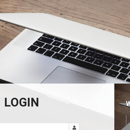
LOGIN