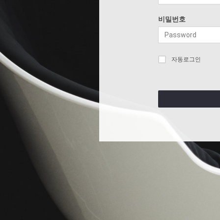
비밀번호
자동로그인