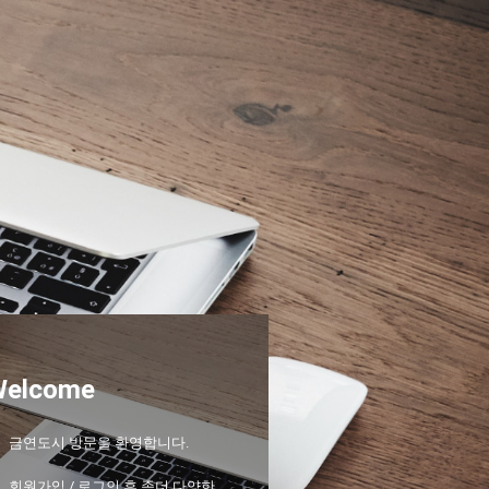
Welcome
금연도시 방문을 환영합니다.
회원가입 / 로그인 후 좀더 다양한