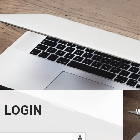
LOGIN