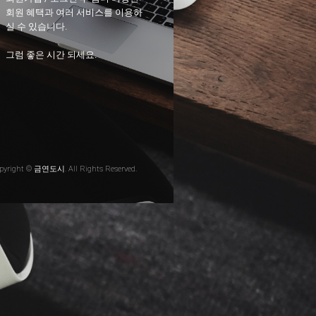
회원 혜택과 여러 서비스를 이용하
실 수 있습니다.
그럼 좋은 시간 되세요.
pyright © 금연도시. All Rights Reserved.