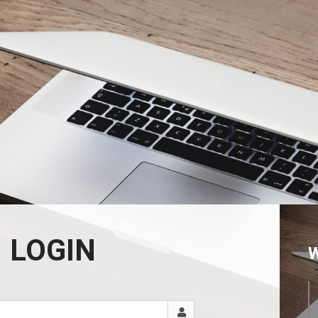
LOGIN