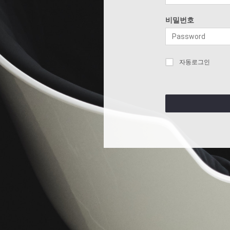
비밀번호
자동로그인