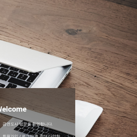
Welcome
금연도시 방문을 환영합니다.
회원가입 / 로그인 후 좀더 다양한