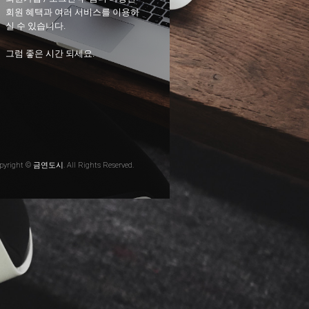
회원 혜택과 여러 서비스를 이용하
실 수 있습니다.
그럼 좋은 시간 되세요.
pyright © 금연도시. All Rights Reserved.