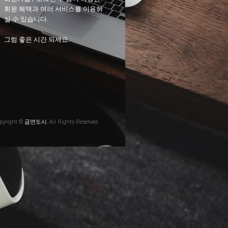
회원 혜택과 여러 서비스를 이용하
실 수 있습니다.
그럼 좋은 시간 되세요.
pyright © 금연도시. All Rights Reserved.