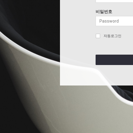
비밀번호
자동로그인