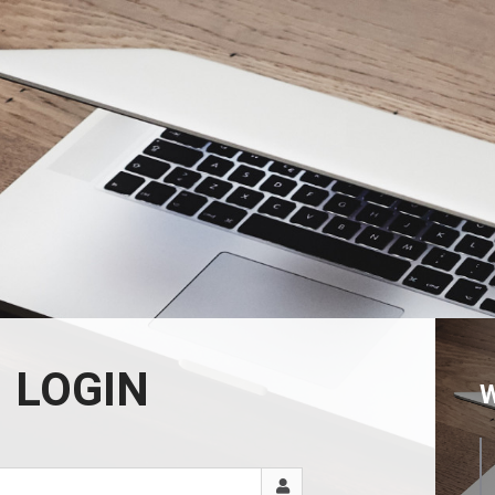
LOGIN