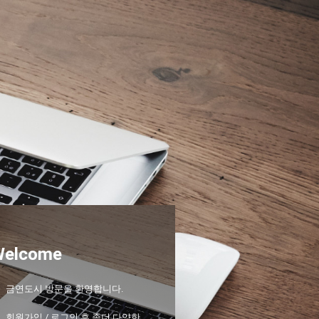
Welcome
금연도시 방문을 환영합니다.
회원가입 / 로그인 후 좀더 다양한