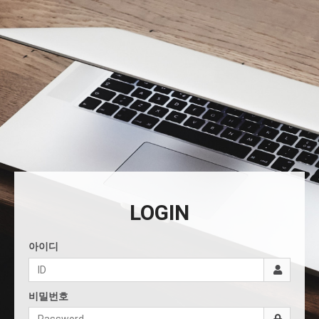
LOGIN
아이디
비밀번호