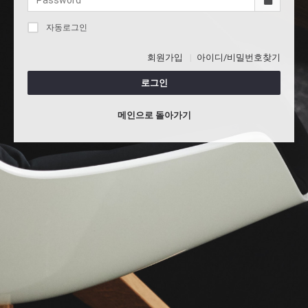
자동로그인
회원가입
아이디/비밀번호찾기
로그인
메인으로 돌아가기