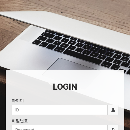
LOGIN
아이디
비밀번호