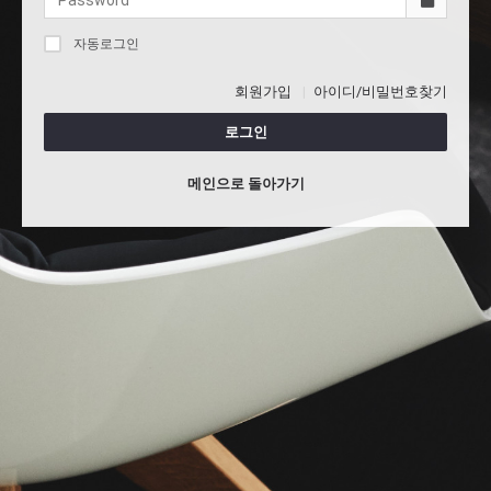
자동로그인
회원가입
아이디/비밀번호찾기
로그인
메인으로 돌아가기