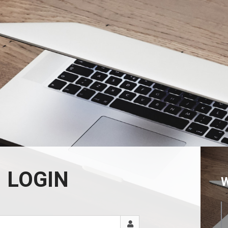
LOGIN