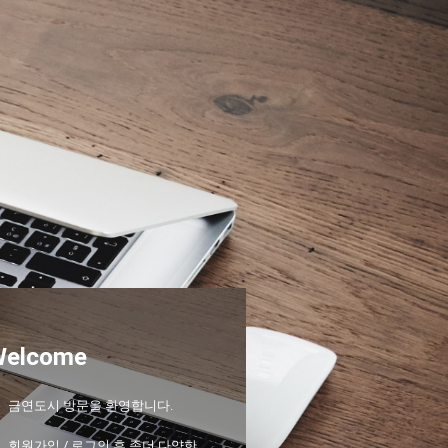
Welcome
금연도시 방문을 환영합니다.
회원가입 / 로그인 후 좀더 다양한