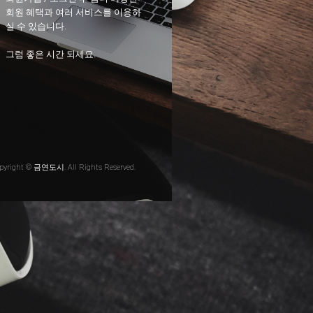
회원 혜택과 여러 서비스를 이용하
실 수 있습니다.
그럼 좋은 시간 되세요.
pyright © 금연도시. All Rights Reserved.