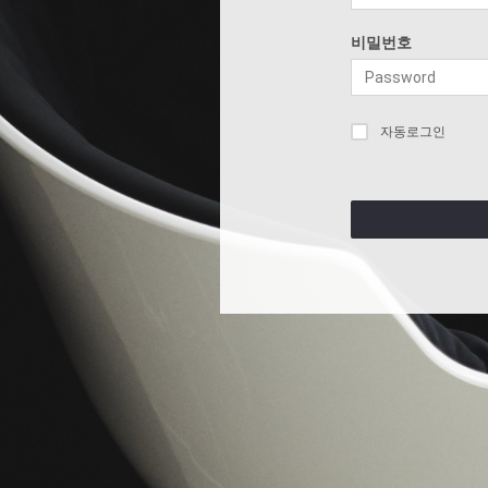
비밀번호
자동로그인