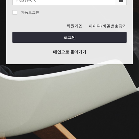
자동로그인
회원가입
아이디/비밀번호찾기
로그인
메인으로 돌아가기