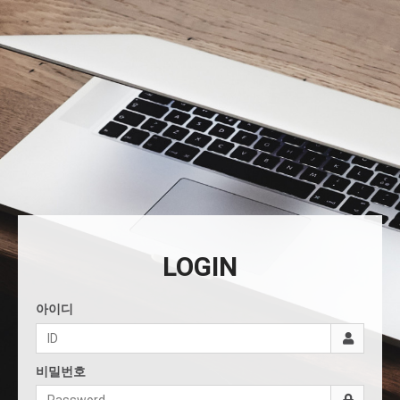
LOGIN
아이디
비밀번호