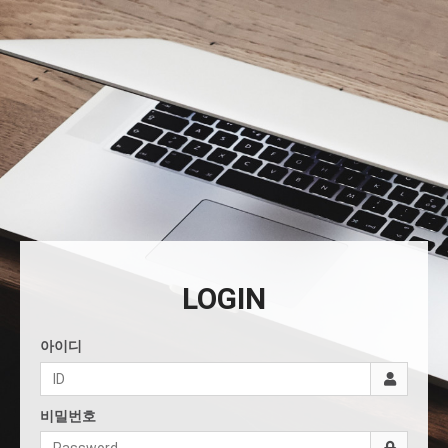
LOGIN
아이디
비밀번호