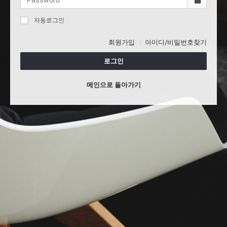
자동로그인
회원가입
아이디/비밀번호찾기
로그인
메인으로 돌아가기