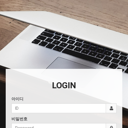
LOGIN
아이디
비밀번호