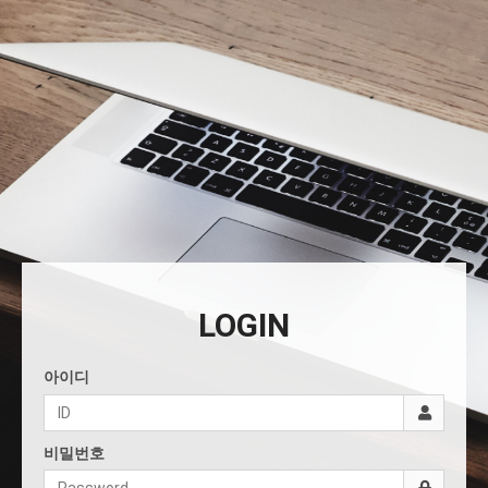
LOGIN
아이디
비밀번호