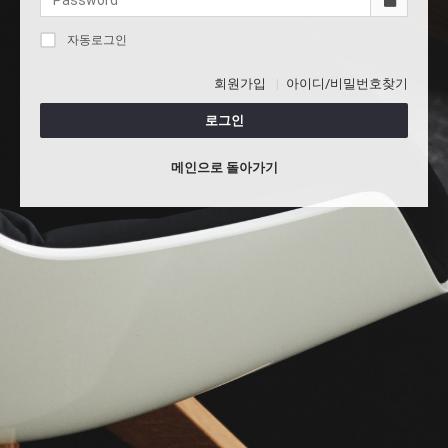
자동로그인
회원가입
아이디/비밀번호찾기
로그인
메인으로 돌아가기