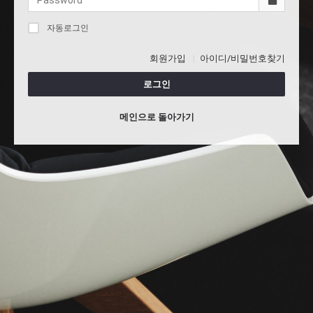
자동로그인
회원가입
아이디/비밀번호찾기
로그인
메인으로 돌아가기