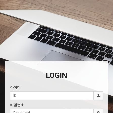
LOGIN
아이디
비밀번호