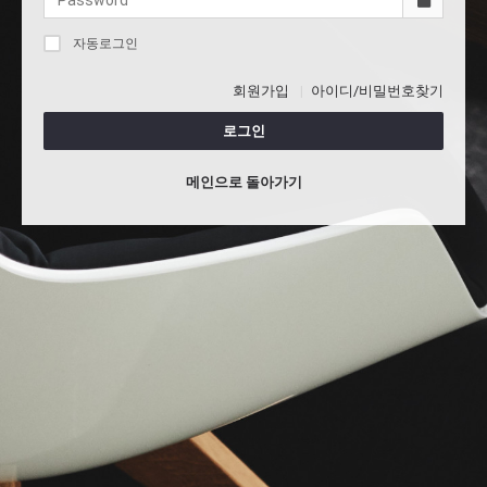
자동로그인
회원가입
아이디/비밀번호찾기
로그인
메인으로 돌아가기