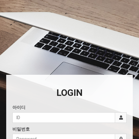
LOGIN
아이디
비밀번호