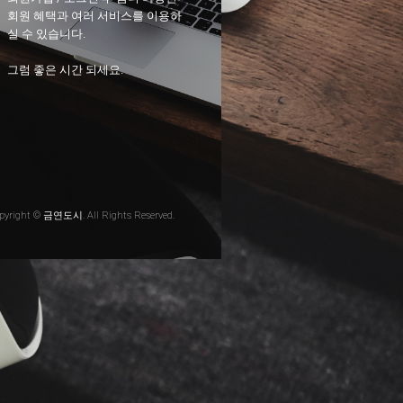
회원 혜택과 여러 서비스를 이용하
실 수 있습니다.
그럼 좋은 시간 되세요.
pyright © 금연도시. All Rights Reserved.