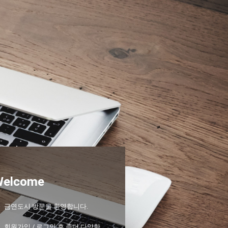
Welcome
금연도시 방문을 환영합니다.
회원가입 / 로그인 후 좀더 다양한