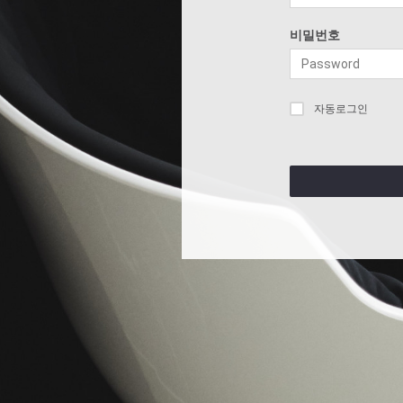
비밀번호
자동로그인