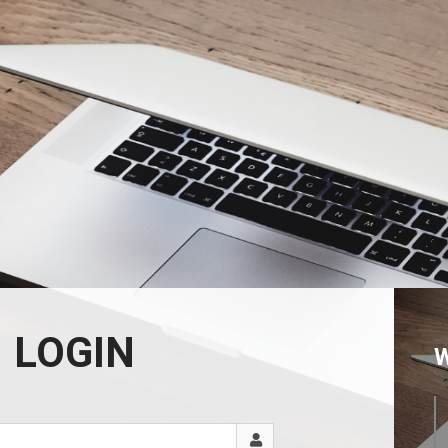
LOGIN