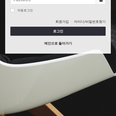
자동로그인
회원가입
아이디/비밀번호찾기
로그인
메인으로 돌아가기