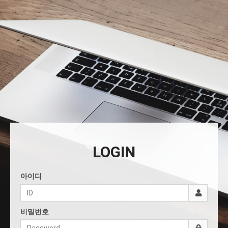
LOGIN
아이디
비밀번호