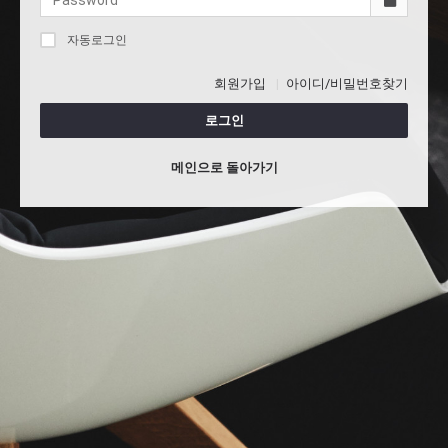
자동로그인
회원가입
아이디/비밀번호찾기
로그인
메인으로 돌아가기