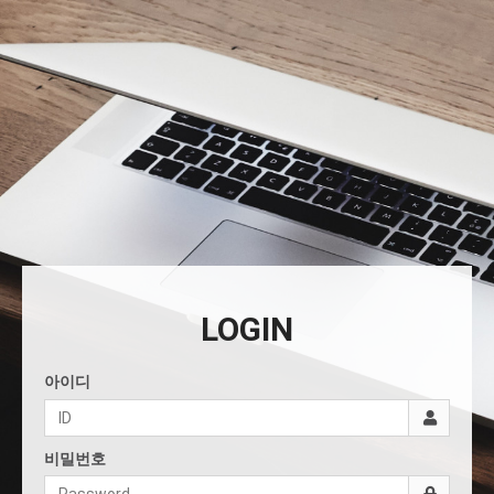
LOGIN
아이디
비밀번호