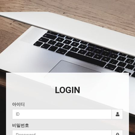
LOGIN
아이디
비밀번호