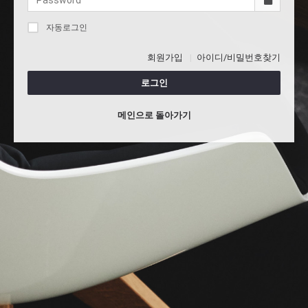
자동로그인
회원가입
아이디/비밀번호찾기
로그인
메인으로 돌아가기