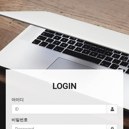
LOGIN
아이디
비밀번호