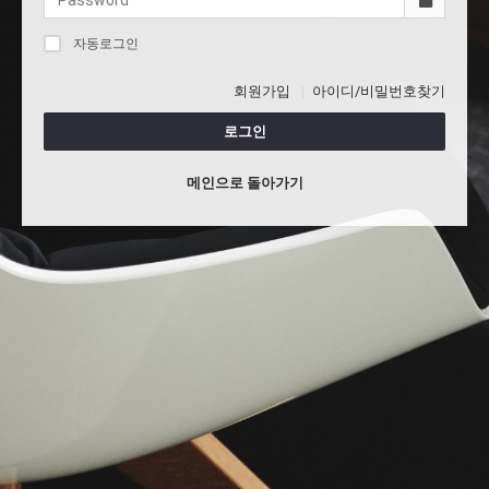
자동로그인
회원가입
아이디/비밀번호찾기
로그인
메인으로 돌아가기