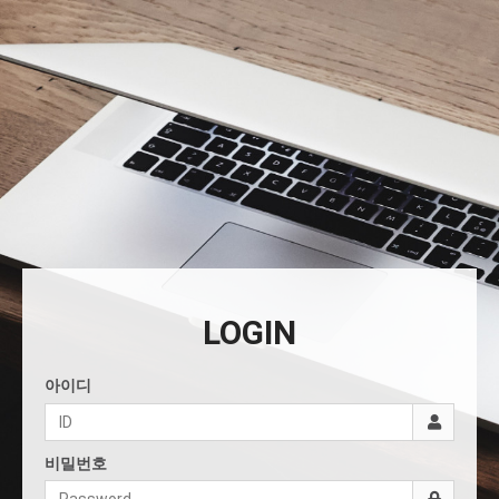
LOGIN
아이디
비밀번호