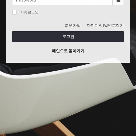
자동로그인
회원가입
아이디/비밀번호찾기
로그인
메인으로 돌아가기