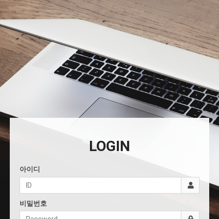
LOGIN
아이디
비밀번호