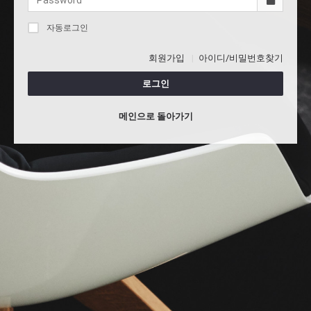
자동로그인
회원가입
아이디/비밀번호찾기
로그인
메인으로 돌아가기