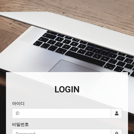
LOGIN
아이디
비밀번호