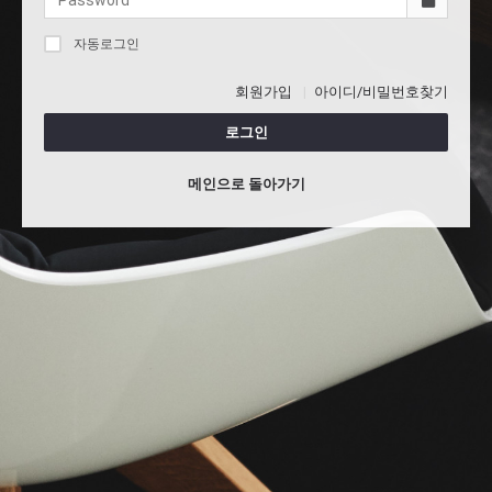
자동로그인
회원가입
아이디/비밀번호찾기
로그인
메인으로 돌아가기