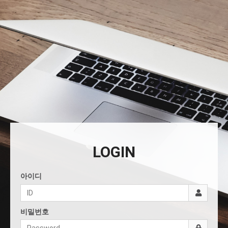
LOGIN
아이디
비밀번호