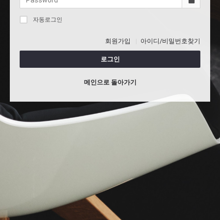
자동로그인
회원가입
아이디/비밀번호찾기
로그인
메인으로 돌아가기