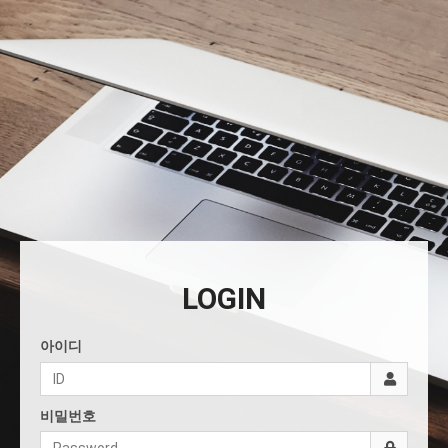
LOGIN
아이디
비밀번호