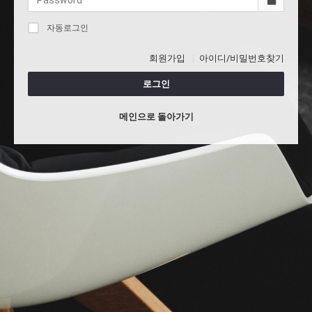
자동로그인
회원가입
아이디/비밀번호찾기
로그인
메인으로 돌아가기