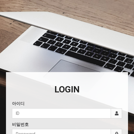
LOGIN
아이디
비밀번호