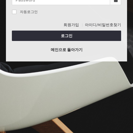
자동로그인
회원가입
아이디/비밀번호찾기
로그인
메인으로 돌아가기