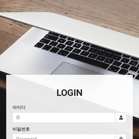
LOGIN
아이디
비밀번호