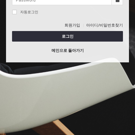
자동로그인
회원가입
아이디/비밀번호찾기
로그인
메인으로 돌아가기