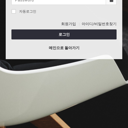
자동로그인
회원가입
아이디/비밀번호찾기
로그인
메인으로 돌아가기