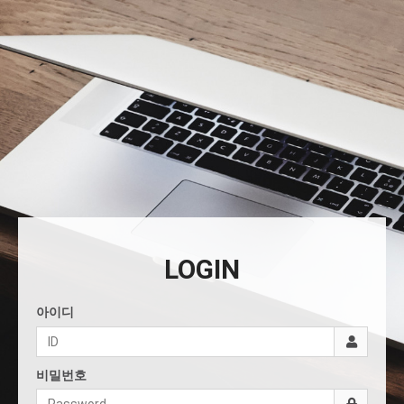
LOGIN
아이디
비밀번호