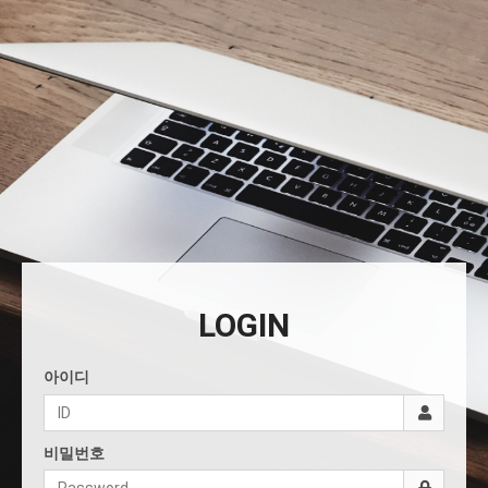
LOGIN
아이디
비밀번호