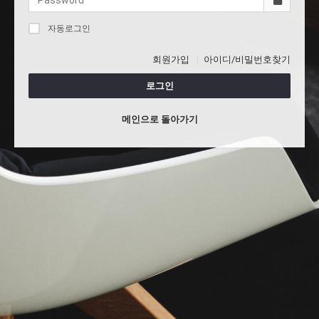
자동로그인
회원가입
아이디/비밀번호찾기
로그인
메인으로 돌아가기