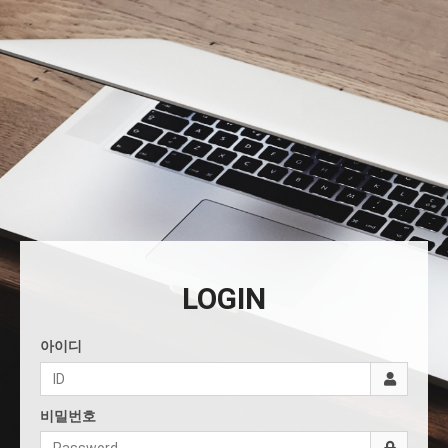
LOGIN
아이디
비밀번호