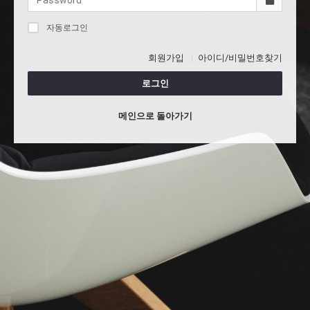
자동로그인
회원가입
아이디/비밀번호찾기
로그인
메인으로 돌아가기