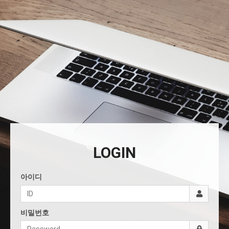
LOGIN
아이디
비밀번호