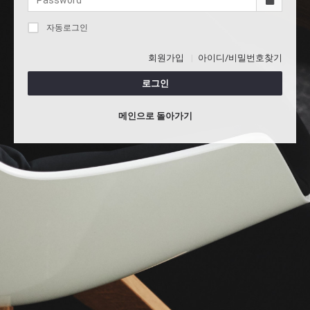
자동로그인
회원가입
아이디/비밀번호찾기
로그인
메인으로 돌아가기