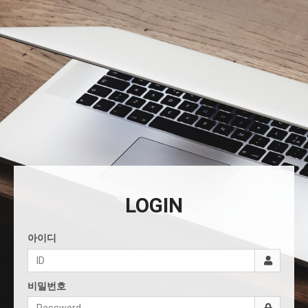
LOGIN
아이디
비밀번호