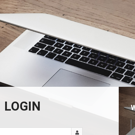
LOGIN