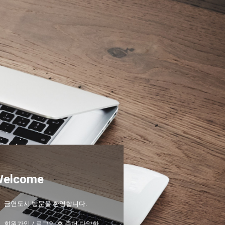
Welcome
금연도시 방문을 환영합니다.
회원가입 / 로그인 후 좀더 다양한