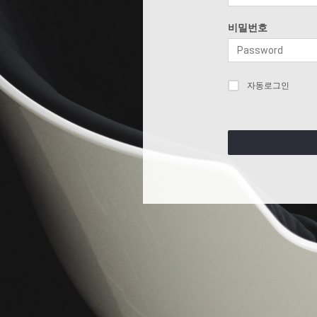
비밀번호
자동로그인