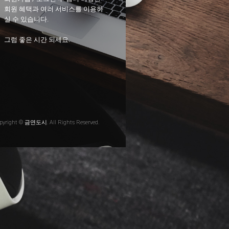
회원 혜택과 여러 서비스를 이용하
실 수 있습니다.
그럼 좋은 시간 되세요.
pyright © 금연도시. All Rights Reserved.