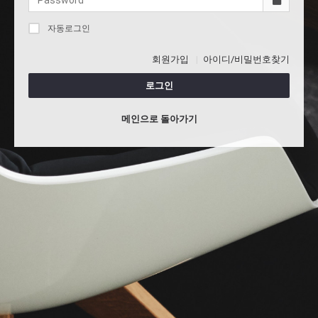
자동로그인
회원가입
아이디/비밀번호찾기
로그인
메인으로 돌아가기