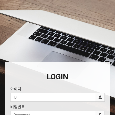
LOGIN
아이디
비밀번호