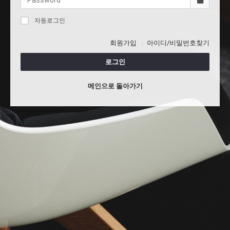
자동로그인
회원가입
아이디/비밀번호찾기
로그인
메인으로 돌아가기