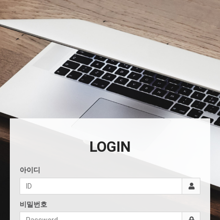
LOGIN
아이디
비밀번호