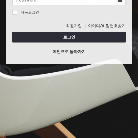
자동로그인
회원가입
아이디/비밀번호찾기
로그인
메인으로 돌아가기