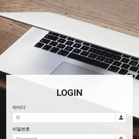
LOGIN
아이디
비밀번호