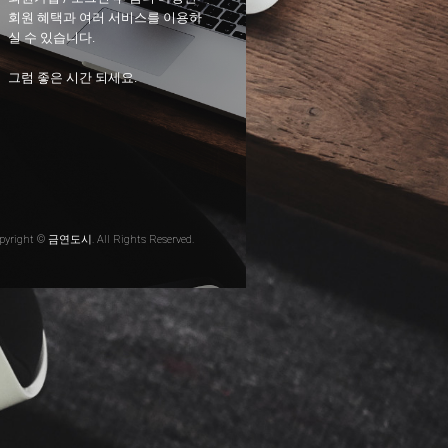
회원 혜택과 여러 서비스를 이용하
실 수 있습니다.
그럼 좋은 시간 되세요.
pyright © 금연도시. All Rights Reserved.