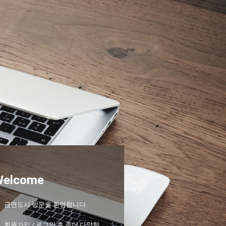
Welcome
금연도시 방문을 환영합니다.
회원가입 / 로그인 후 좀더 다양한