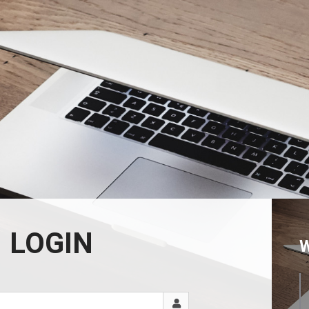
LOGIN