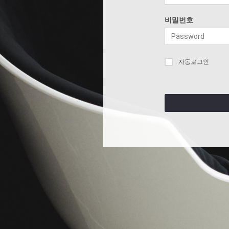
비밀번호
자동로그인