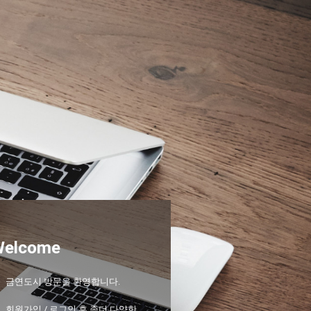
Welcome
금연도시 방문을 환영합니다.
회원가입 / 로그인 후 좀더 다양한