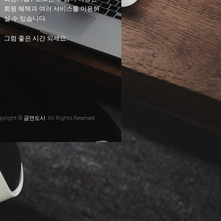
회원 혜택과 여러 서비스를 이용하
실 수 있습니다.
그럼 좋은 시간 되세요.
pyright © 금연도시. All Rights Reserved.