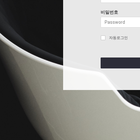
비밀번호
자동로그인