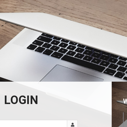
LOGIN