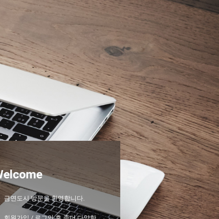
Welcome
금연도시 방문을 환영합니다.
회원가입 / 로그인 후 좀더 다양한