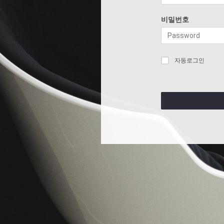
비밀번호
자동로그인