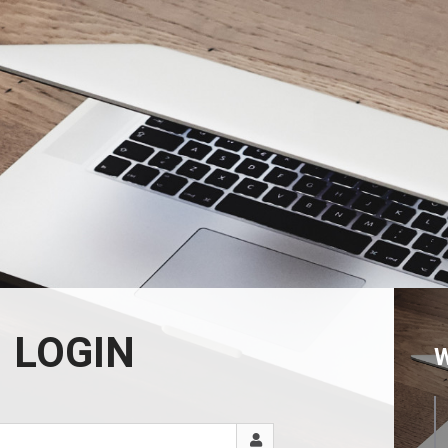
LOGIN