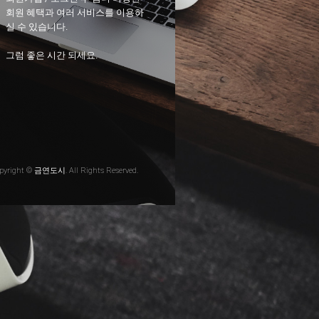
회원 혜택과 여러 서비스를 이용하
실 수 있습니다.
그럼 좋은 시간 되세요.
pyright © 금연도시. All Rights Reserved.