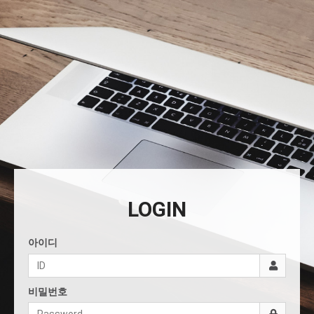
LOGIN
아이디
비밀번호