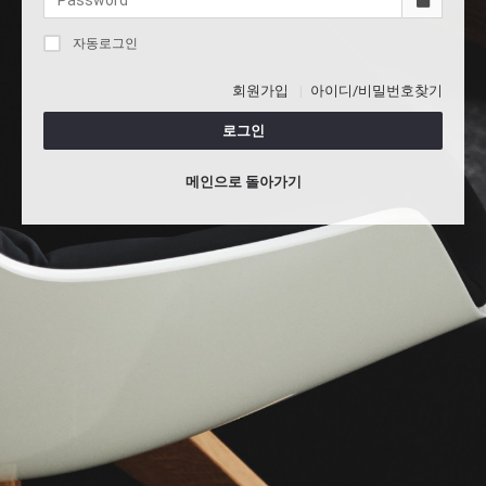
자동로그인
회원가입
아이디/비밀번호찾기
로그인
메인으로 돌아가기