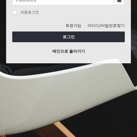
자동로그인
회원가입
아이디/비밀번호찾기
로그인
메인으로 돌아가기