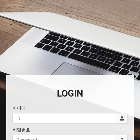
LOGIN
아이디
비밀번호