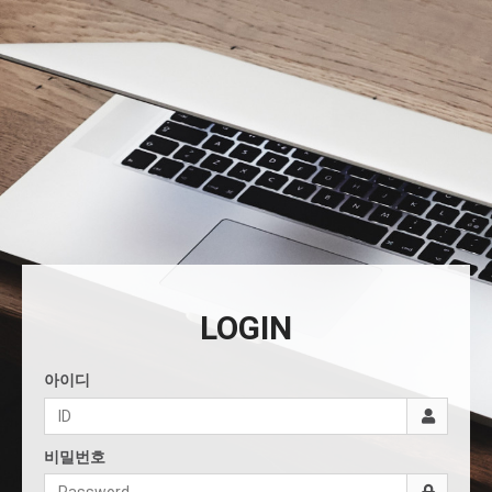
LOGIN
아이디
비밀번호