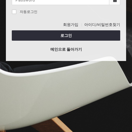
자동로그인
회원가입
아이디/비밀번호찾기
로그인
메인으로 돌아가기