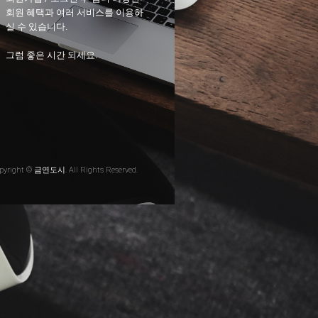
회원 혜택과 여러 서비스를 이용하
실 수 있습니다.
그럼 좋은 시간 되세요.
pyright © 금연도시. All Rights Reserved.