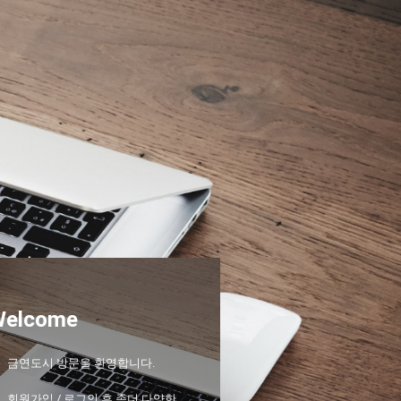
Welcome
금연도시 방문을 환영합니다.
회원가입 / 로그인 후 좀더 다양한