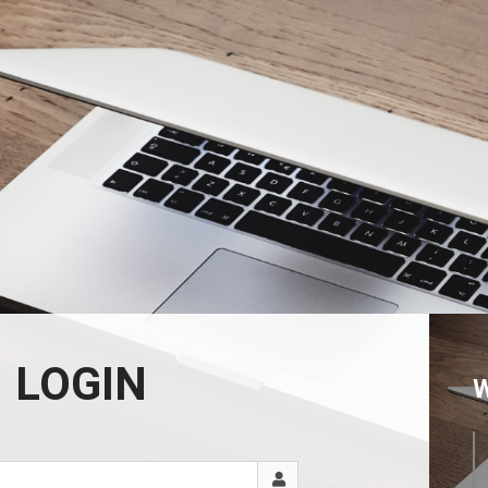
LOGIN