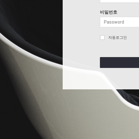
비밀번호
자동로그인