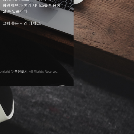
회원 혜택과 여러 서비스를 이용하
실 수 있습니다.
그럼 좋은 시간 되세요.
pyright © 금연도시. All Rights Reserved.