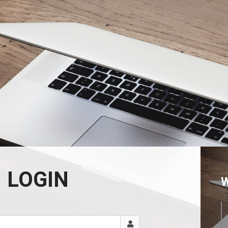
LOGIN