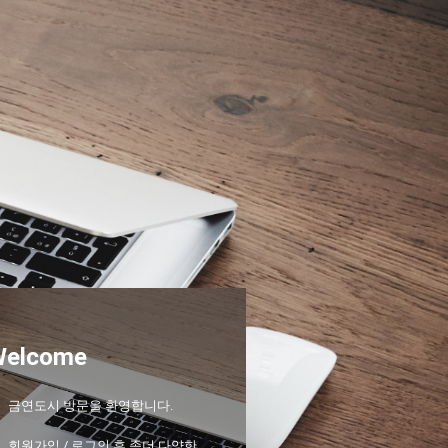
Welcome
금연도시 방문을 환영합니다.
회원가입 / 로그인 후 좀더 다양한