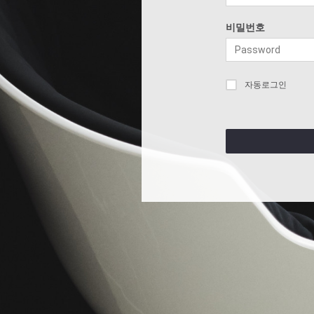
비밀번호
자동로그인