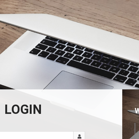
LOGIN