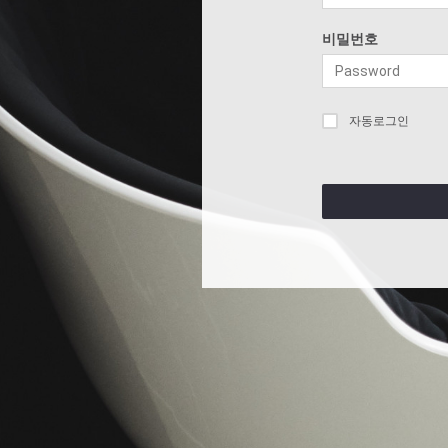
비밀번호
자동로그인