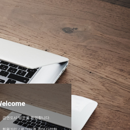
Welcome
금연도시 방문을 환영합니다.
회원가입 / 로그인 후 좀더 다양한