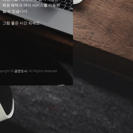
회원 혜택과 여러 서비스를 이용하
실 수 있습니다.
그럼 좋은 시간 되세요.
pyright © 금연도시. All Rights Reserved.