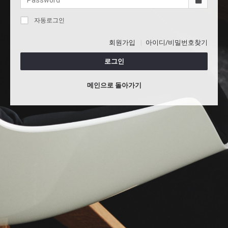
자동로그인
회원가입
아이디/비밀번호찾기
로그인
메인으로 돌아가기