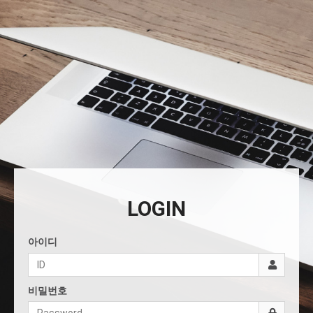
LOGIN
아이디
비밀번호