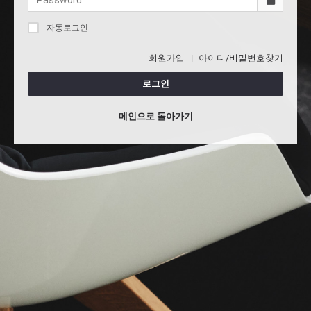
자동로그인
회원가입
아이디/비밀번호찾기
로그인
메인으로 돌아가기