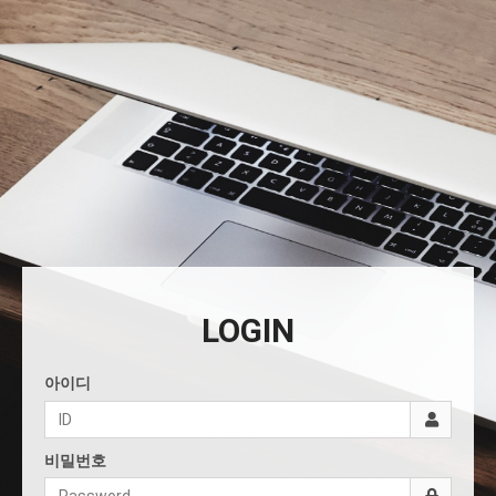
LOGIN
아이디
비밀번호